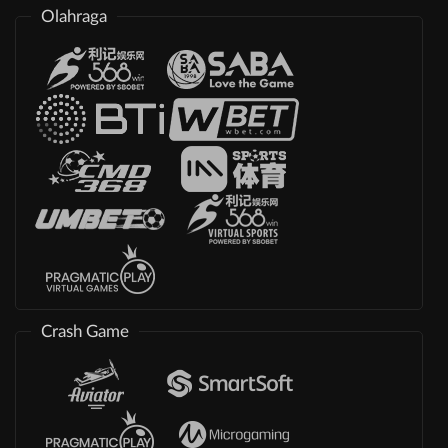
Olahraga
Crash Game