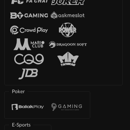
Poker
E-Sports