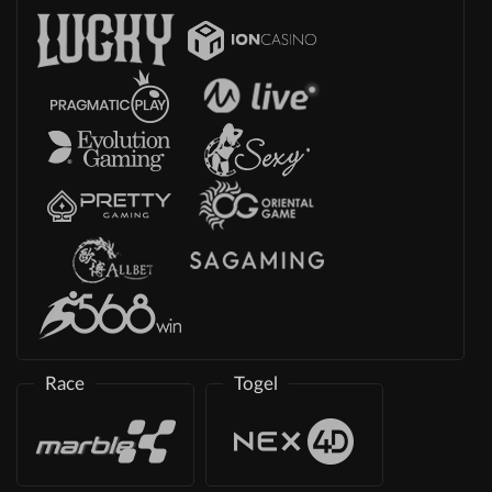
Race
Togel