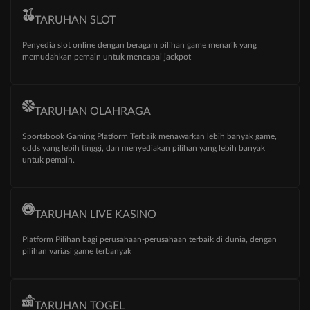
TARUHAN SLOT
Penyedia slot online dengan beragam pilihan game menarik yang
memudahkan pemain untuk mencapai jackpot
TARUHAN OLAHRAGA
Sportsbook Gaming Platform Terbaik menawarkan lebih banyak game,
odds yang lebih tinggi, dan menyediakan pilihan yang lebih banyak
untuk pemain.
TARUHAN LIVE KASINO
Platform Pilihan bagi perusahaan-perusahaan terbaik di dunia, dengan
pilihan variasi game terbanyak
TARUHAN TOGEL