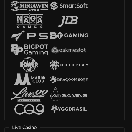
Live Casino