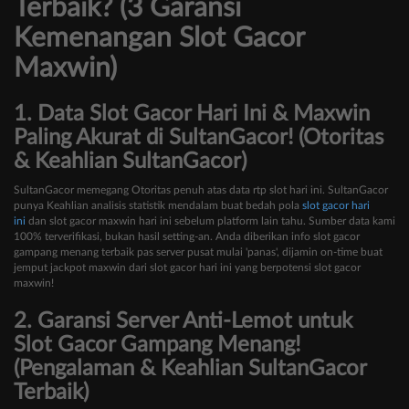
Terbaik? (3 Garansi
Kemenangan Slot Gacor
Maxwin)
1. Data Slot Gacor Hari Ini & Maxwin
Paling Akurat di SultanGacor! (Otoritas
& Keahlian SultanGacor)
SultanGacor memegang Otoritas penuh atas data rtp slot hari ini. SultanGacor
punya Keahlian analisis statistik mendalam buat bedah pola
slot gacor hari
ini
dan slot gacor maxwin hari ini sebelum platform lain tahu. Sumber data kami
100% terverifikasi, bukan hasil setting-an. Anda diberikan info slot gacor
gampang menang terbaik pas server pusat mulai 'panas', dijamin on-time buat
jemput jackpot maxwin dari slot gacor hari ini yang berpotensi slot gacor
maxwin!
2. Garansi Server Anti-Lemot untuk
Slot Gacor Gampang Menang!
(Pengalaman & Keahlian SultanGacor
Terbaik)