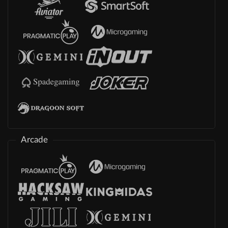
Arcade