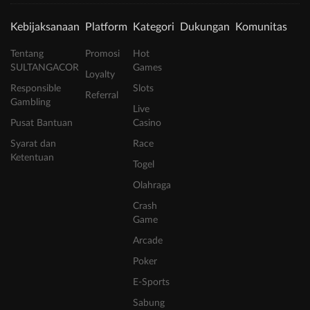
Kebijaksanaan
Platform
Kategori
Dukungan
Komunitas
Tentang
Promosi
Hot
SULTANGACOR
Games
Loyalty
Responsible
Slots
Referral
Gambling
Live
Pusat Bantuan
Casino
Syarat dan
Race
Ketentuan
Togel
Olahraga
Crash
Game
Arcade
Poker
E-Sports
Sabung