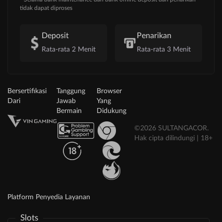
tidak dapat diproses
Deposit
Penarikan
Rata-rata 2 Menit
Rata-rata 3 Menit
Bersertifikasi
Tanggung
Browser
Dari
Jawab
Yang
Bermain
Didukung
©2026 SULTANGACOR.
Hak cipta dilindungi | 18+
Platform Penyedia Layanan
Slots