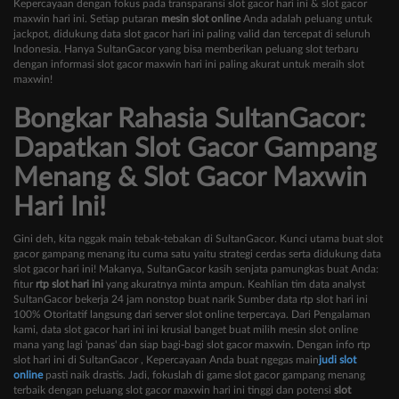
Kepercayaan dengan fokus pada transparansi slot gacor hari ini & slot gacor
maxwin hari ini. Setiap putaran
mesin slot online
Anda adalah peluang untuk
jackpot, didukung data slot gacor hari ini paling valid dan tercepat di seluruh
Indonesia. Hanya SultanGacor yang bisa memberikan peluang slot terbaru
dengan informasi slot gacor maxwin hari ini paling akurat untuk meraih slot
maxwin!
Bongkar Rahasia SultanGacor:
Dapatkan Slot Gacor Gampang
Menang & Slot Gacor Maxwin
Hari Ini!
Gini deh, kita nggak main tebak-tebakan di SultanGacor. Kunci utama buat slot
gacor gampang menang itu cuma satu yaitu strategi cerdas serta didukung data
slot gacor hari ini! Makanya, SultanGacor kasih senjata pamungkas buat Anda:
fitur
rtp slot hari ini
yang akuratnya minta ampun. Keahlian tim data analyst
SultanGacor bekerja 24 jam nonstop buat narik Sumber data rtp slot hari ini
100% Otoritatif langsung dari server slot online terpercaya. Dari Pengalaman
kami, data slot gacor hari ini ini krusial banget buat milih mesin slot online
mana yang lagi 'panas' dan siap bagi-bagi slot gacor maxwin. Dengan info rtp
slot hari ini di SultanGacor , Kepercayaan Anda buat ngegas main
judi slot
online
pasti naik drastis. Jadi, fokuslah di game slot gacor gampang menang
terbaik dengan peluang slot gacor maxwin hari ini tinggi dan potensi
slot