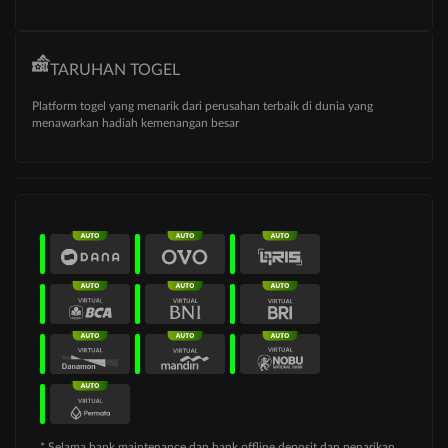
TARUHAN TOGEL
Platform togel yang menarik dari perusahan terbaik di dunia yang
menawarkan hadiah kemenangan besar
* Selama bank maintenance dan bank offline deposit dan penarikan