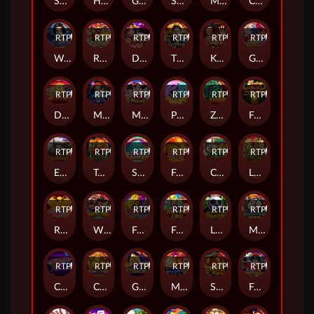
SUGAR TEDDY
HIYAS GEMS
Go Clash
SUPER AWESOME
MYSTIC LEGEND 2
CAISHEN DADDY
RTP
92%
RTP
RTP
88%
RTP
91%
RTP
RTP
93%
Werewolf
Rat of Wealth
DIAO CHAN FA DA CAI
The Empire
KungFu
Glorious Kingdom
RTP
80%
RTP
85%
RTP
92%
RTP
RTP
RTP
DA FU GUI
Madame Caroline
My Lord
PS Club
ZUMA
Fortune Bull
RTP
80%
RTP
85%
RTP
85%
RTP
80%
RTP
84%
RTP
81%
Elephant
Tomb Treasure
SUPER LUCKY
Fortune Teller
Chef Husky
Lucky Poker 2
RTP
80%
RTP
82%
RTP
80%
RTP
95%
RTP
92%
RTP
80%
Rich & Happy
Who's The Boss
FANTASY - SOUTHEAST ASIA
Fortune God
Lucky Panda
MASTER HAHA
RTP
79%
RTP
RTP
93%
RTP
93%
RTP
RTP
94%
Crazy 777
Challenge・Golden Pig
Golden Zongzi
Money Meow
Super Boom
Fa Fa Monkey