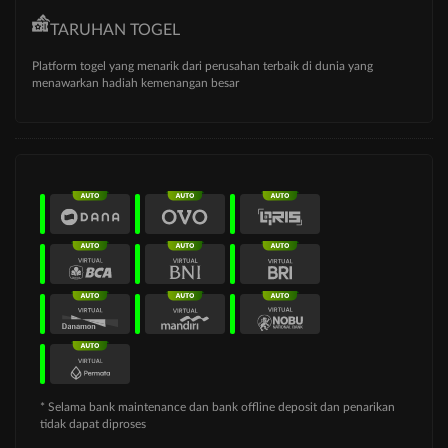
TARUHAN TOGEL
Platform togel yang menarik dari perusahan terbaik di dunia yang
menawarkan hadiah kemenangan besar
* Selama bank maintenance dan bank offline deposit dan penarikan
tidak dapat diproses