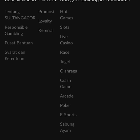
Tentang
Promosi
Hot
SULTANGACOR
Games
Loyalty
Responsible
Slots
Referral
Gambling
Live
Pusat Bantuan
Casino
Syarat dan
Race
Ketentuan
Togel
Olahraga
Crash
Game
Arcade
Poker
E-Sports
Sabung
Ayam