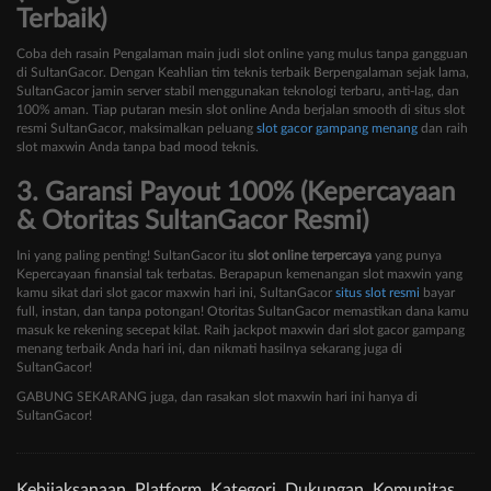
Terbaik)
Coba deh rasain Pengalaman main judi slot online yang mulus tanpa gangguan
di SultanGacor. Dengan Keahlian tim teknis terbaik Berpengalaman sejak lama,
SultanGacor jamin server stabil menggunakan teknologi terbaru, anti-lag, dan
100% aman. Tiap putaran mesin slot online Anda berjalan smooth di situs slot
resmi SultanGacor, maksimalkan peluang
slot gacor gampang menang
dan raih
slot maxwin Anda tanpa bad mood teknis.
3. Garansi Payout 100% (Kepercayaan
& Otoritas SultanGacor Resmi)
Ini yang paling penting! SultanGacor itu
slot online terpercaya
yang punya
Kepercayaan finansial tak terbatas. Berapapun kemenangan slot maxwin yang
kamu sikat dari slot gacor maxwin hari ini, SultanGacor
situs slot resmi
bayar
full, instan, dan tanpa potongan! Otoritas SultanGacor memastikan dana kamu
masuk ke rekening secepat kilat. Raih jackpot maxwin dari slot gacor gampang
menang terbaik Anda hari ini, dan nikmati hasilnya sekarang juga di
SultanGacor!
GABUNG SEKARANG juga, dan rasakan slot maxwin hari ini hanya di
SultanGacor!
Kebijaksanaan
Platform
Kategori
Dukungan
Komunitas